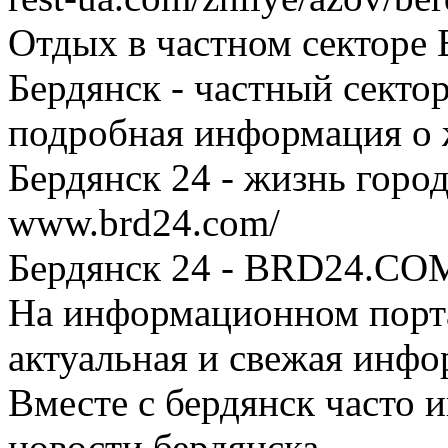
Отдых в частном секторе 
Бердянск - частный секто
подробная информация о 
Бердянск 24 - жизнь город
www.brd24.com/
Бердянск 24 - BRD24.COM
На информационном портал
актуальная и свежая инфор
Вместе с бердянск часто 
новости бердянска