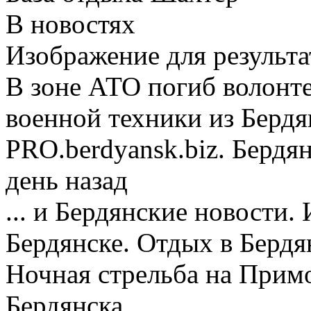
В новостях
Изображение для результа
В зоне АТО погиб волонте
военной техники из Бердя
PRO.berdyansk.biz. Бердянс
день назад
... и Бердянские новости
Бердянске. Отдых в Бердя
Ночная стрельба на Прим
Бердянска