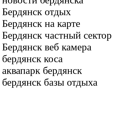
Бердянск отдых
Бердянск на карте
Бердянск частный сектор
Бердянск веб камера
бердянск коса
аквапарк бердянск
бердянск базы отдыха