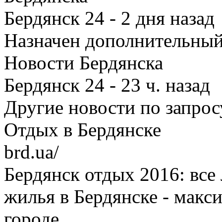
Бердянск 24‎ - 2 дня назад
Назначен дополнительный
Новости Бердянска
Бердянск 24‎ - 23 ч. назад
Другие новости по запрос
Отдых в Бердянске
brd.ua/
Бердянск отдых 2016: все
жилья в Бердянске - макс
городе.